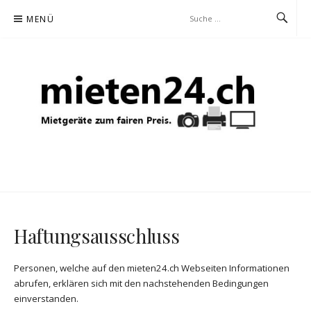
Zum
MENÜ
Inhalt
springen
MIETEN24
MIETGERÄTE ZUM FAIREN PREIS
Haftungsausschluss
Personen, welche auf den mieten24.ch Webseiten Informationen
abrufen, erklären sich mit den nachstehenden Bedingungen
einverstanden.