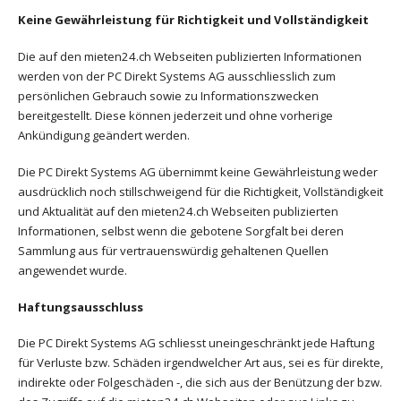
Keine Gewährleistung für Richtigkeit und Vollständigkeit
Die auf den mieten24.ch Webseiten publizierten Informationen
werden von der PC Direkt Systems AG ausschliesslich zum
persönlichen Gebrauch sowie zu Informationszwecken
bereitgestellt. Diese können jederzeit und ohne vorherige
Ankündigung geändert werden.
Die PC Direkt Systems AG übernimmt keine Gewährleistung weder
ausdrücklich noch stillschweigend für die Richtigkeit, Vollständigkeit
und Aktualität auf den mieten24.ch Webseiten publizierten
Informationen, selbst wenn die gebotene Sorgfalt bei deren
Sammlung aus für vertrauenswürdig gehaltenen Quellen
angewendet wurde.
Haftungsausschluss
Die PC Direkt Systems AG schliesst uneingeschränkt jede Haftung
für Verluste bzw. Schäden irgendwelcher Art aus, sei es für direkte,
indirekte oder Folgeschäden -, die sich aus der Benützung der bzw.